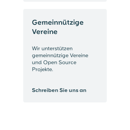
Gemeinnützige
Vereine
Wir unterstützen
gemeinnützige Vereine
und Open Source
Projekte.
Schreiben Sie uns an
⟶