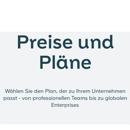
Preise und
Pläne
Wählen Sie den Plan, der zu Ihrem Unternehmen
passt - von professionellen Teams bis zu globalen
Enterprises