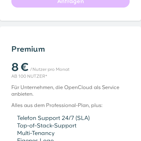
Anfragen
Premium
8 €
/ Nutzer pro Monat
AB 100 NUTZER*
Für Unternehmen, die OpenCloud als Service
anbieten.
Alles aus dem Professional-Plan, plus:
Telefon Support 24/7 (SLA)
Top-of-Stack-Support
Multi-Tenancy
Eigenes Logo