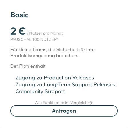
Basic
2 €
/ Nutzer pro Monat
PAUSCHAL 100 NUTZER*
Für kleine Teams, die Sicherheit für ihre
Produktivumgebung brauchen.
Der Plan enthält:
Zugang zu Production Releases
Zugang zu Long-Term Support Releases
Community Support
Alle Funktionen im Vergleich →
Anfragen