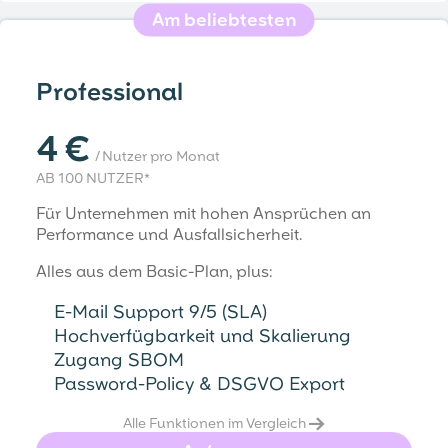
Am beliebtesten
Professional
4 €
/ Nutzer pro Monat
AB 100 NUTZER*
Für Unternehmen mit hohen Ansprüchen an
Performance und Ausfallsicherheit.
Alles aus dem Basic-Plan, plus:
E-Mail Support 9/5 (SLA)
Hochverfügbarkeit und Skalierung
Zugang SBOM
Password-Policy & DSGVO Export
Alle Funktionen im Vergleich →