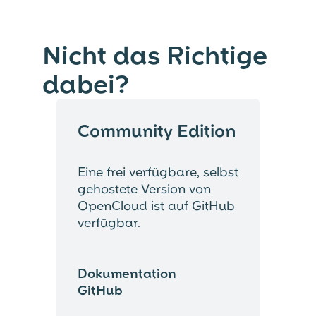
Nicht das Richtige
dabei?
Community Edition
Eine frei verfügbare, selbst
gehostete Version von
OpenCloud ist auf GitHub
verfügbar.
Dokumentation
⟶
GitHub
⟶