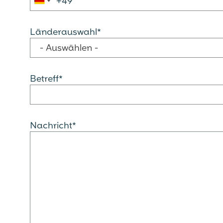
Länderauswahl*
- Auswählen -
Betreff*
Nachricht*