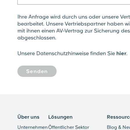
Ihre Anfrage wird durch uns oder unsere Vert
bearbeitet. Unsere Vertriebspartner haben wi
mit ihnen einen AV-Vertrag zur Sicherung de
abgeschlossen.
Unsere Datenschutzhinweise finden Sie
hier
.
Über uns
Lösungen
Ressourc
Unternehmen
Öffentlicher Sektor
Blog & Ne