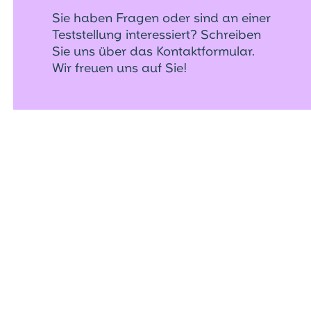
Sie haben Fragen oder sind an einer
Teststellung interessiert? Schreiben
Sie uns über das Kontaktformular.
Wir freuen uns auf Sie!