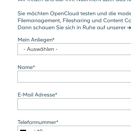
Sie möchten OpenCloud testen und die mod
Filemanagement, Filesharing und Content Coll
Dann schauen Sie sich in Ruhe auf unserer
Mein Anliegen*
- Auswählen -
Name*
E-Mail Adresse*
Telefonnummer*