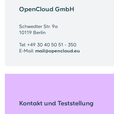
OpenCloud GmbH
Schwedter Str. 9a
10119 Berlin
Tel: +49 30 40 50 51 - 350
E-Mail:
mail@opencloud.eu
Kontakt und Teststellung