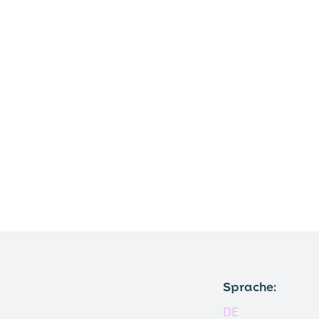
Sprache:
DE