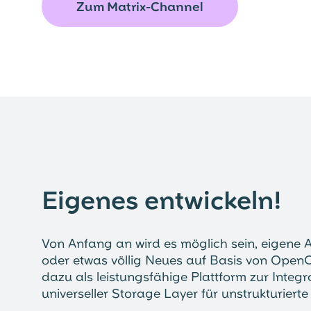
Zum Matrix-Channel
Eigenes entwickeln!
Von Anfang an wird es möglich sein, eige
oder etwas völlig Neues auf Basis von OpenC
dazu als leistungsfähige Plattform zur Int
universeller Storage Layer für unstrukturiert