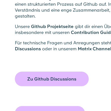
einen strukturierten Prozess auf Github auf.
Verständnis und eine enge Zusammenarbeit
gestalten.
Unsere
Github Projektseite
gibt dir einen Üb
insbesondere mit unseren
Contribution Guid
Für technische Fragen und Anregungen steh
Discussions
oder in unserem
Matrix Channe
Zu Github Discussions