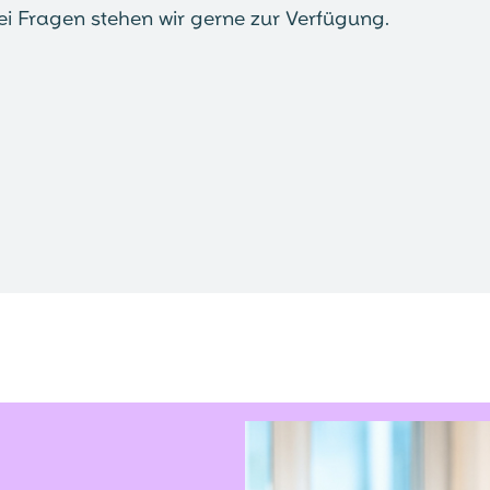
ei Fragen stehen wir gerne zur Verfügung.