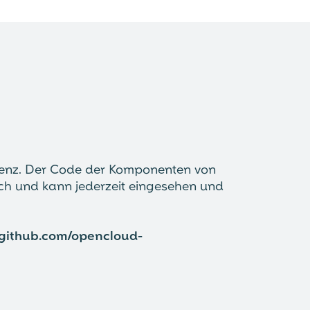
renz. Der Code der Komponenten von
ich und kann jederzeit eingesehen und
//github.com/opencloud-