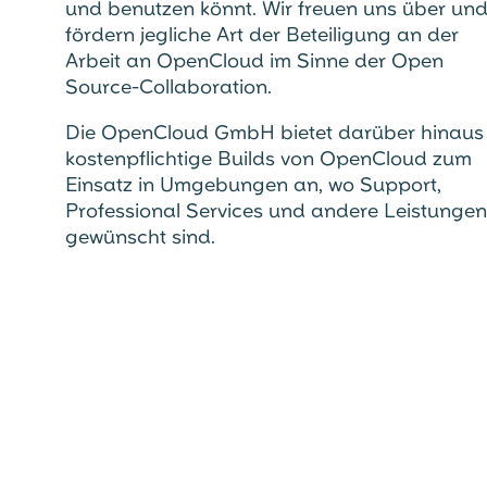
und benutzen könnt. Wir freuen uns über un
fördern jegliche Art der Beteiligung an der
Arbeit an OpenCloud im Sinne der Open
Source-Collaboration.
Die OpenCloud GmbH bietet darüber hinaus
kostenpflichtige Builds von OpenCloud zum
Einsatz in Umgebungen an, wo Support,
Professional Services und andere Leistungen
gewünscht sind.