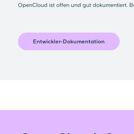
OpenCloud ist offen und gut dokumentiert. B
Entwickler-Dokumentation