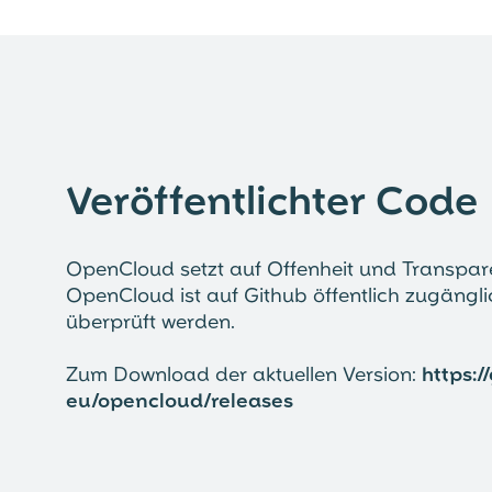
Veröffentlichter Code
OpenCloud setzt auf Offenheit und Transpa
OpenCloud ist auf Github öffentlich zugängl
überprüft werden.
Zum Download der aktuellen Version:
https:
eu/opencloud/releases