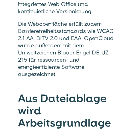
integriertes Web Office und
kontinuierliche Versionierung.
Die Weboberfläche erfüllt zudem
Barrierefreiheitsstandards wie WCAG
2.1 AA, BITV 2.0 und EAA. OpenCloud
wurde außerdem mit dem
Umweltzeichen Blauer Engel DE-UZ
215 für ressourcen- und
energieeffiziente Software
ausgezeichnet.
Aus Dateiablage
wird
Arbeitsgrundlage