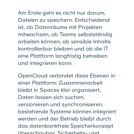
Am Ende geht es nicht nur darum,
Dateien zu speichern. Entscheidend
ist, ob Datenräume mit Projekten
mitwachsen, ob Teams selbstständig
arbeiten können, ob sensible Inhalte
kontrollierbar bleiben und ob die IT
eine Plattform langfristig betreiben
und integrieren kann.
OpenCloud verbindet diese Ebenen in
einer Plattform: Zusammenarbeit
bleibt in Spaces klar organisiert,
Daten lassen sich suchen,
versionieren und synchronisieren,
bestehende Systeme können integriert
werden und der Betrieb bleibt durch
das datenbankfreie Speicherkonzept
überschaubar. Sicherheits- und