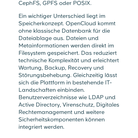
CephFS, GPFS oder POSIX.
Ein wichtiger Unterschied liegt im
Speicherkonzept. OpenCloud kommt
ohne klassische Datenbank für die
Dateiablage aus. Dateien und
Metainformationen werden direkt im
Filesystem gespeichert. Das reduziert
technische Komplexität und erleichtert
Wartung, Backup, Recovery und
Störungsbehebung. Gleichzeitig lässt
sich die Plattform in bestehende IT-
Landschaften einbinden.
Benutzerverzeichnisse wie LDAP und
Active Directory, Virenschutz, Digitales
Rechtemanagement und weitere
Sicherheitskomponenten können
integriert werden.