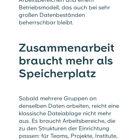
Betriebsmodell, das auch bei sehr
großen Datenbeständen
beherrschbar bleibt.
Zusammenarbeit
braucht mehr als
Speicherplatz
Sobald mehrere Gruppen an
denselben Daten arbeiten, reicht eine
klassische Dateiablage nicht mehr
aus. Es braucht Arbeitsbereiche, die
zu den Strukturen der Einrichtung
passen: für Teams, Projekte, Institute,