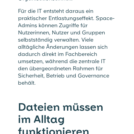
Für die IT entsteht daraus ein
praktischer Entlastungseffekt. Space-
Admins können Zugriffe für
Nutzerinnen, Nutzer und Gruppen
selbstständig verwalten. Viele
alltägliche Änderungen lassen sich
dadurch direkt im Fachbereich
umsetzen, während die zentrale IT
den übergeordneten Rahmen für
Sicherheit, Betrieb und Governance
behält.
Dateien müssen
im Alltag
funktionieren