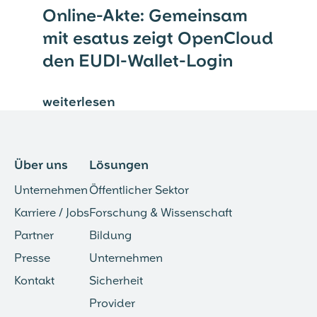
Online-Akte: Gemeinsam
mit esatus zeigt OpenCloud
den EUDI-Wallet-Login
weiterlesen
⟶
Über uns
Lösungen
Unternehmen
Öffentlicher Sektor
Karriere / Jobs
Forschung & Wissenschaft
Partner
Bildung
Presse
Unternehmen
Kontakt
Sicherheit
Provider