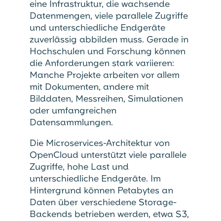
eine Infrastruktur, die wachsende
Datenmengen, viele parallele Zugriffe
und unterschiedliche Endgeräte
zuverlässig abbilden muss. Gerade in
Hochschulen und Forschung können
die Anforderungen stark variieren:
Manche Projekte arbeiten vor allem
mit Dokumenten, andere mit
Bilddaten, Messreihen, Simulationen
oder umfangreichen
Datensammlungen.
Die Microservices-Architektur von
OpenCloud unterstützt viele parallele
Zugriffe, hohe Last und
unterschiedliche Endgeräte. Im
Hintergrund können Petabytes an
Daten über verschiedene Storage-
Backends betrieben werden, etwa S3,