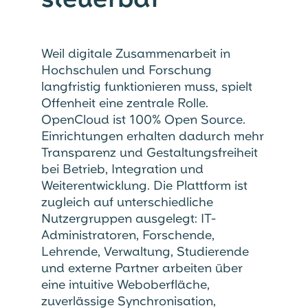
Weil digitale Zusammenarbeit in
Hochschulen und Forschung
langfristig funktionieren muss, spielt
Offenheit eine zentrale Rolle.
OpenCloud ist 100% Open Source.
Einrichtungen erhalten dadurch mehr
Transparenz und Gestaltungsfreiheit
bei Betrieb, Integration und
Weiterentwicklung. Die Plattform ist
zugleich auf unterschiedliche
Nutzergruppen ausgelegt: IT-
Administratoren, Forschende,
Lehrende, Verwaltung, Studierende
und externe Partner arbeiten über
eine intuitive Weboberfläche,
zuverlässige Synchronisation,