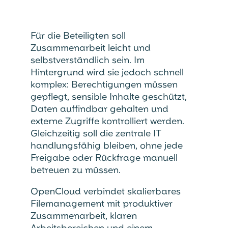
Für die Beteiligten soll
Zusammenarbeit leicht und
selbstverständlich sein. Im
Hintergrund wird sie jedoch schnell
komplex: Berechtigungen müssen
gepflegt, sensible Inhalte geschützt,
Daten auffindbar gehalten und
externe Zugriffe kontrolliert werden.
Gleichzeitig soll die zentrale IT
handlungsfähig bleiben, ohne jede
Freigabe oder Rückfrage manuell
betreuen zu müssen.
OpenCloud verbindet skalierbares
Filemanagement mit produktiver
Zusammenarbeit, klaren
Arbeitsbereichen und einem