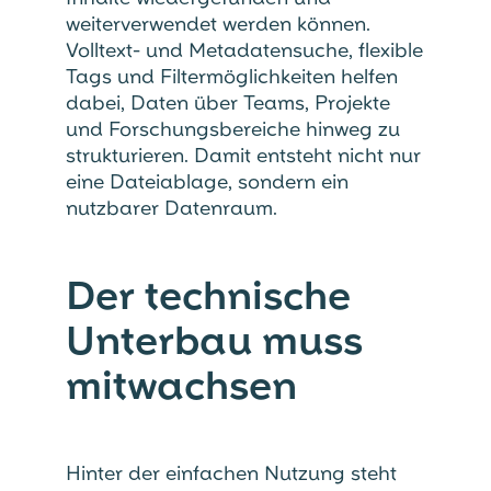
weiterverwendet werden können.
Volltext- und Metadatensuche, flexible
Tags und Filtermöglichkeiten helfen
dabei, Daten über Teams, Projekte
und Forschungsbereiche hinweg zu
strukturieren. Damit entsteht nicht nur
eine Dateiablage, sondern ein
nutzbarer Datenraum.
Der technische
Unterbau muss
mitwachsen
Hinter der einfachen Nutzung steht