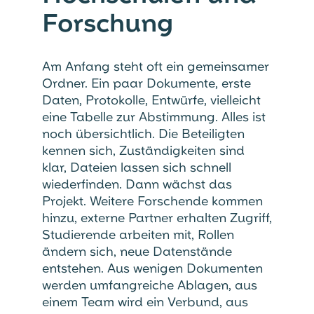
Forschung
Am Anfang steht oft ein gemeinsamer
Ordner. Ein paar Dokumente, erste
Daten, Protokolle, Entwürfe, vielleicht
eine Tabelle zur Abstimmung. Alles ist
noch übersichtlich. Die Beteiligten
kennen sich, Zuständigkeiten sind
klar, Dateien lassen sich schnell
wiederfinden. Dann wächst das
Projekt. Weitere Forschende kommen
hinzu, externe Partner erhalten Zugriff,
Studierende arbeiten mit, Rollen
ändern sich, neue Datenstände
entstehen. Aus wenigen Dokumenten
werden umfangreiche Ablagen, aus
einem Team wird ein Verbund, aus