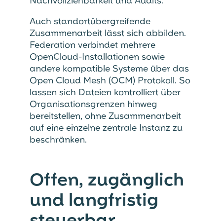
Nachvollziehbarkeit und Audits.
Auch standortübergreifende
Zusammenarbeit lässt sich abbilden.
Federation verbindet mehrere
OpenCloud-Installationen sowie
andere kompatible Systeme über das
Open Cloud Mesh (OCM) Protokoll. So
lassen sich Dateien kontrolliert über
Organisationsgrenzen hinweg
bereitstellen, ohne Zusammenarbeit
auf eine einzelne zentrale Instanz zu
beschränken.
Offen, zugänglich
und langfristig
steuerbar