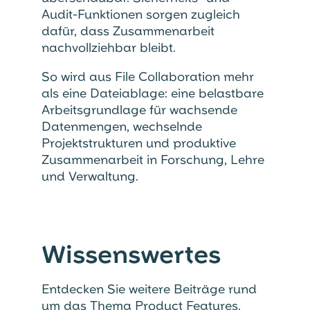
Audit-Funktionen sorgen zugleich
dafür, dass Zusammenarbeit
nachvollziehbar bleibt.
So wird aus File Collaboration mehr
als eine Dateiablage: eine belastbare
Arbeitsgrundlage für wachsende
Datenmengen, wechselnde
Projektstrukturen und produktive
Zusammenarbeit in Forschung, Lehre
und Verwaltung.
Wissenswertes
Entdecken Sie weitere Beiträge rund
um das Thema Product Features.