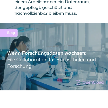
einem Arbeitsordner ein Datenraum,
der gepflegt, geschützt und
nachvollziehbar bleiben muss.