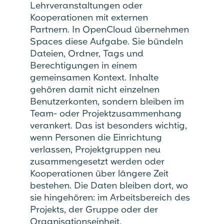
Lehrveranstaltungen oder
Kooperationen mit externen
Partnern. In OpenCloud übernehmen
Spaces diese Aufgabe. Sie bündeln
Dateien, Ordner, Tags und
Berechtigungen in einem
gemeinsamen Kontext. Inhalte
gehören damit nicht einzelnen
Benutzerkonten, sondern bleiben im
Team- oder Projektzusammenhang
verankert. Das ist besonders wichtig,
wenn Personen die Einrichtung
verlassen, Projektgruppen neu
zusammengesetzt werden oder
Kooperationen über längere Zeit
bestehen. Die Daten bleiben dort, wo
sie hingehören: im Arbeitsbereich des
Projekts, der Gruppe oder der
Organisationseinheit.