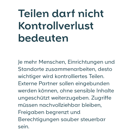
Teilen darf nicht
Kontrollverlust
bedeuten
Je mehr Menschen, Einrichtungen und
Standorte zusammenarbeiten, desto
wichtiger wird kontrolliertes Teilen.
Externe Partner sollen eingebunden
werden können, ohne sensible Inhalte
ungeschützt weiterzugeben. Zugriffe
müssen nachvollziehbar bleiben,
Freigaben begrenzt und
Berechtigungen sauber steuerbar
sein.