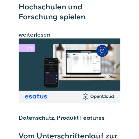
Hochschulen und
Forschung spielen
weiterlesen
⟶
Datenschutz, Produkt Features
Vom Unterschriftenlauf zur