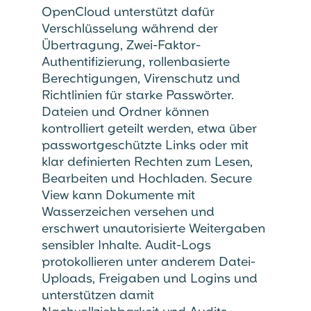
OpenCloud unterstützt dafür
Verschlüsselung während der
Übertragung, Zwei-Faktor-
Authentifizierung, rollenbasierte
Berechtigungen, Virenschutz und
Richtlinien für starke Passwörter.
Dateien und Ordner können
kontrolliert geteilt werden, etwa über
passwortgeschützte Links oder mit
klar definierten Rechten zum Lesen,
Bearbeiten und Hochladen. Secure
View kann Dokumente mit
Wasserzeichen versehen und
erschwert unautorisierte Weitergaben
sensibler Inhalte. Audit-Logs
protokollieren unter anderem Datei-
Uploads, Freigaben und Logins und
unterstützen damit