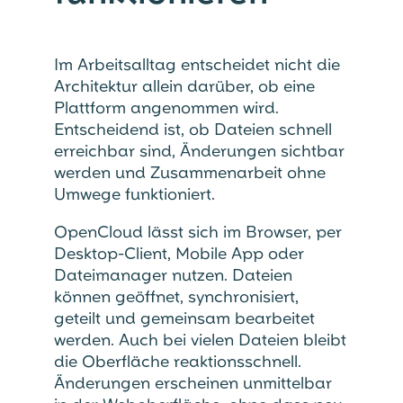
Im Arbeitsalltag entscheidet nicht die
Architektur allein darüber, ob eine
Plattform angenommen wird.
Entscheidend ist, ob Dateien schnell
erreichbar sind, Änderungen sichtbar
werden und Zusammenarbeit ohne
Umwege funktioniert.
OpenCloud lässt sich im Browser, per
Desktop-Client, Mobile App oder
Dateimanager nutzen. Dateien
können geöffnet, synchronisiert,
geteilt und gemeinsam bearbeitet
werden. Auch bei vielen Dateien bleibt
die Oberfläche reaktionsschnell.
Änderungen erscheinen unmittelbar