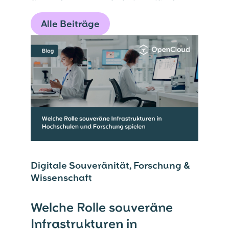
Alle Beiträge
Digitale Souveränität, Forschung &
Wissenschaft
Welche Rolle souveräne
Infrastrukturen in