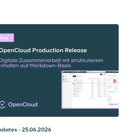
dates - 25.06.2026