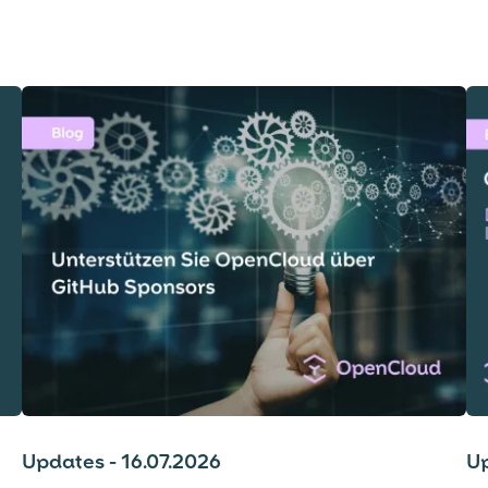
Updates - 16.07.2026
Up