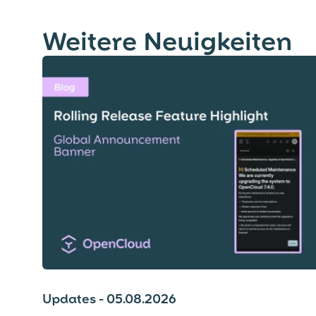
Weitere Neuigkeiten
Updates - 05.08.2026